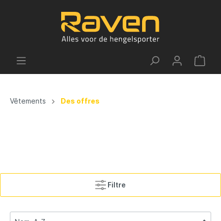
Vêtements
Des offres
Filtre