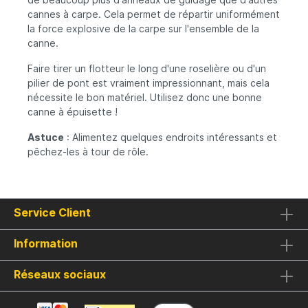
cannes à carpe. Cela permet de répartir uniformément
la force explosive de la carpe sur l'ensemble de la
canne.
Faire tirer un flotteur le long d'une roselière ou d'un
pilier de pont est vraiment impressionnant, mais cela
nécessite le bon matériel. Utilisez donc une bonne
canne à épuisette !
Astuce
: Alimentez quelques endroits intéressants et
pêchez-les à tour de rôle.
Service Client
Information
Réseaux sociaux