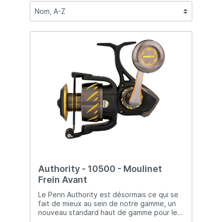
Authority - 10500 - Moulinet
Frein Avant
Le Penn Authority est désormais ce qui se
fait de mieux au sein de notre gamme, un
nouveau standard haut de gamme pour les
pêcheurs les plus exigeants et amoureux