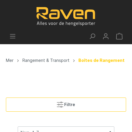
Mer
Rangement & Transport
Boîtes de Rangement
Filtre