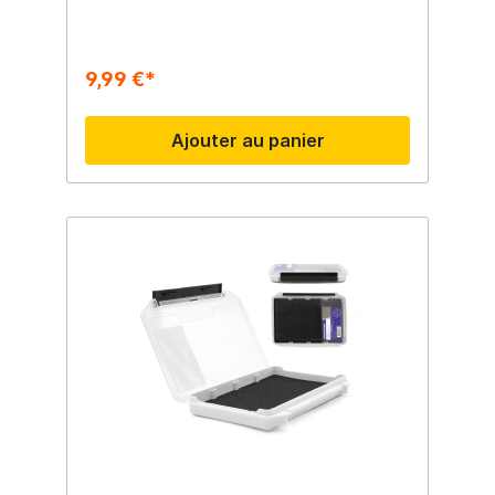
9,99 €*
Ajouter au panier