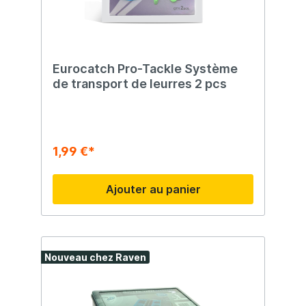
Eurocatch Pro-Tackle Système
de transport de leurres 2 pcs
1,99 €*
Ajouter au panier
Nouveau chez Raven