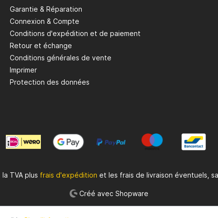
Garantie & Réparation
Connexion & Compte
Conditions d'expédition et de paiement
Retour et échange
Conditions générales de vente
Imprimer
Protection des données
t la TVA plus
frais d'expédition
et les frais de livraison éventuels, sa
Créé avec Shopware