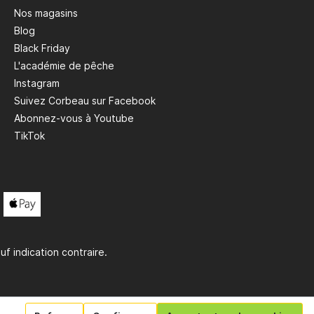
Nos magasins
Blog
Black Friday
L'académie de pêche
Instagram
Suivez Corbeau sur Facebook
Abonnez-vous à Youtube
TikTok
uf indication contraire.