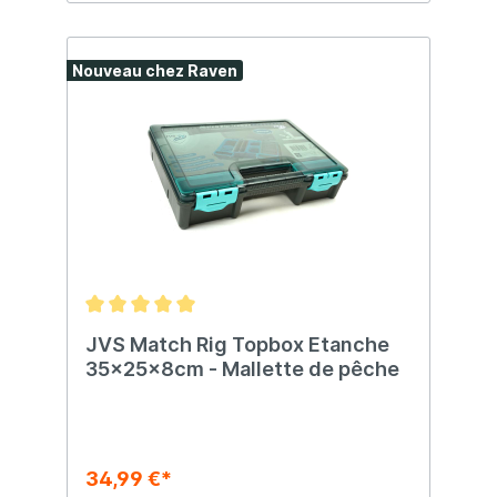
Nouveau chez Raven
JVS Match Rig Topbox Etanche
35x25x8cm - Mallette de pêche
34,99 €*