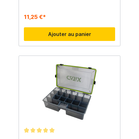
11,25 €*
Ajouter au panier