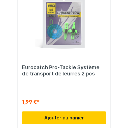
Eurocatch Pro-Tackle Système
de transport de leurres 2 pcs
1,99 €*
Ajouter au panier