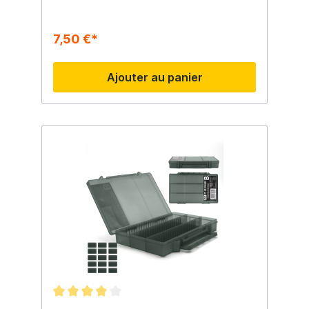
7,50 €*
Ajouter au panier