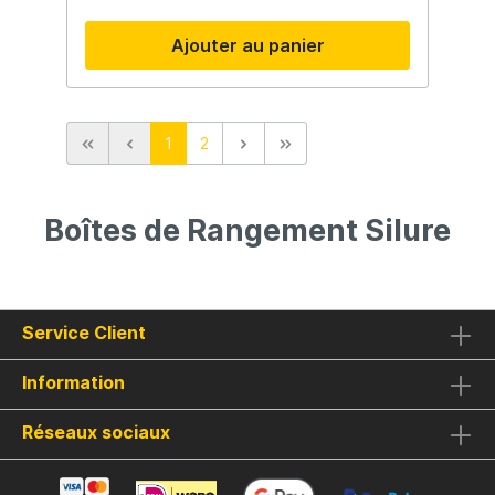
Ajouter au panier
1
2
Boîtes de Rangement Silure
Service Client
Information
Réseaux sociaux