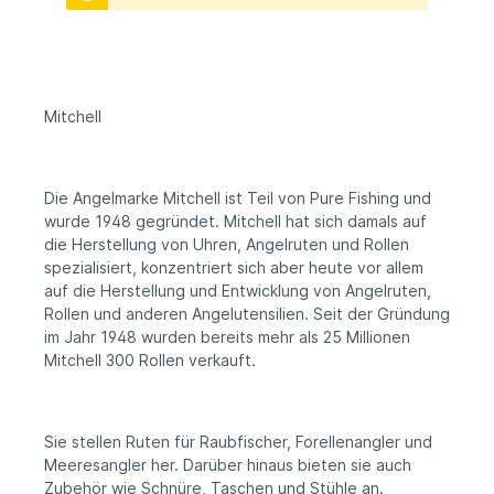
Mitchell
Die Angelmarke Mitchell ist Teil von Pure Fishing und
wurde 1948 gegründet. Mitchell hat sich damals auf
die Herstellung von Uhren, Angelruten und Rollen
spezialisiert, konzentriert sich aber heute vor allem
auf die Herstellung und Entwicklung von Angelruten,
Rollen und anderen Angelutensilien. Seit der Gründung
im Jahr 1948 wurden bereits mehr als 25 Millionen
Mitchell 300 Rollen verkauft.
Sie stellen Ruten für Raubfischer, Forellenangler und
Meeresangler her. Darüber hinaus bieten sie auch
Zubehör wie Schnüre, Taschen und Stühle an.