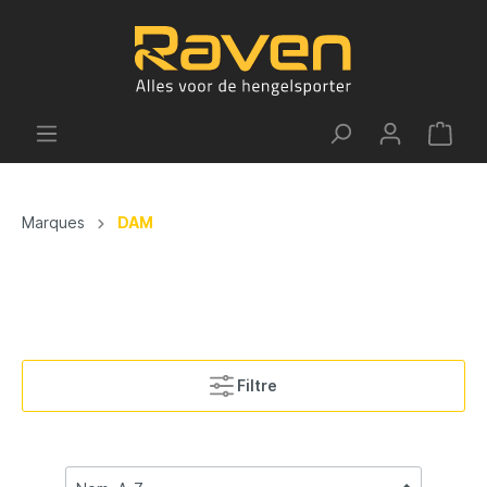
Marques
DAM
Filtre