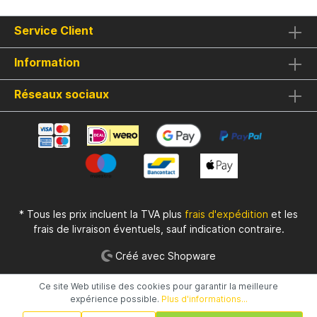
Service Client
Information
Réseaux sociaux
* Tous les prix incluent la TVA plus
frais d'expédition
et les
frais de livraison éventuels, sauf indication contraire.
Créé avec Shopware
Ce site Web utilise des cookies pour garantir la meilleure
expérience possible.
Plus d'informations...