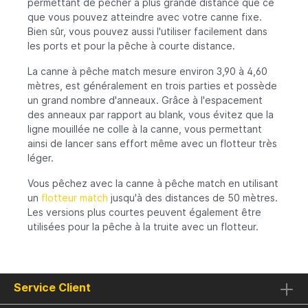
permettant de pêcher à plus grande distance que ce
que vous pouvez atteindre avec votre canne fixe.
Bien sûr, vous pouvez aussi l'utiliser facilement dans
les ports et pour la pêche à courte distance.
La canne à pêche match mesure environ 3,90 à 4,60
mètres, est généralement en trois parties et possède
un grand nombre d'anneaux. Grâce à l'espacement
des anneaux par rapport au blank, vous évitez que la
ligne mouillée ne colle à la canne, vous permettant
ainsi de lancer sans effort même avec un flotteur très
léger.
Vous pêchez avec la canne à pêche match en utilisant
un
flotteur match
jusqu'à des distances de 50 mètres.
Les versions plus courtes peuvent également être
utilisées pour la pêche à la truite avec un flotteur.
Service Client