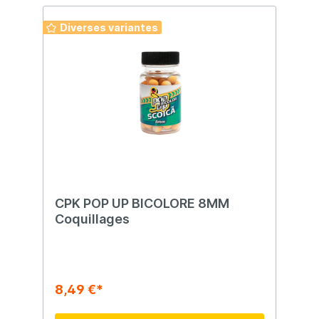
Diverses variantes
CPK POP UP BICOLORE 8MM
Coquillages
8,49 €*