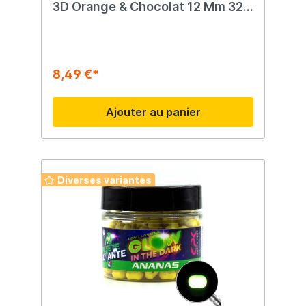
3D Orange & Chocolat 12 Mm 32
G
8,49 €*
Ajouter au panier
Diverses variantes