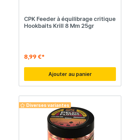
CPK Feeder à équilibrage critique
Hookbaits Krill 8 Mm 25gr
8,99 €*
Ajouter au panier
Diverses variantes