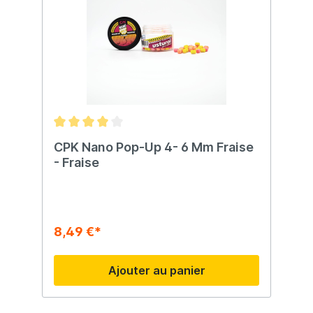
CPK Nano Pop-Up 4- 6 Mm Fraise
- Fraise
8,49 €*
Ajouter au panier