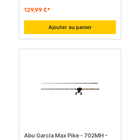
129,99 €*
Ajouter au panier
Abu Garcia Max Pike - 702MH -