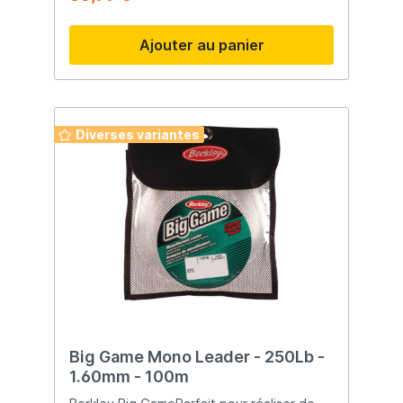
durer Fiable
Ajouter au panier
Diverses variantes
Big Game Mono Leader - 250Lb -
1.60mm - 100m