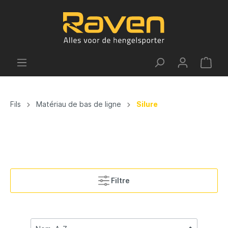
Fils
Matériau de bas de ligne
Silure
Filtre