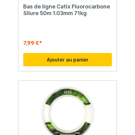
Bas de ligne Catix Fluorocarbone
Silure 50m 1.03mm 71kg
7,99 €*
Ajouter au panier