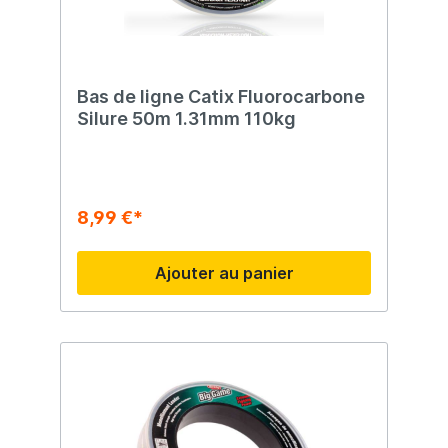
Bas de ligne Catix Fluorocarbone
Silure 50m 1.31mm 110kg
8,99 €*
Ajouter au panier