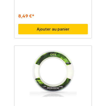
8,49 €*
Ajouter au panier