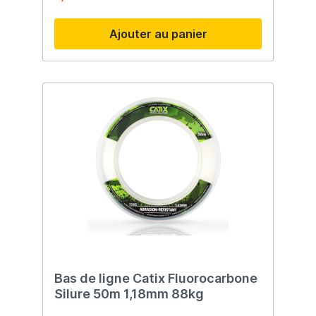
Ajouter au panier
Bas de ligne Catix Fluorocarbone
Silure 50m 1,18mm 88kg