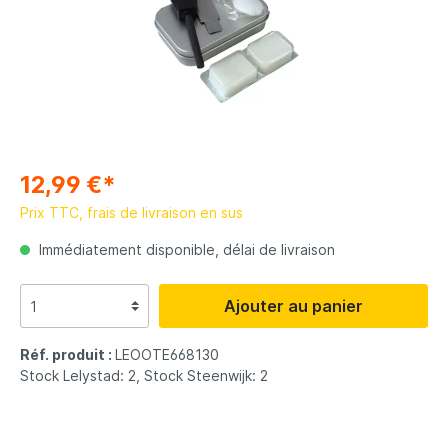
12,99 €*
Prix TTC, frais de livraison en sus
Immédiatement disponible, délai de livraison
Ajouter au panier
Réf. produit :
LEOOTE668130
Stock Lelystad: 2, Stock Steenwijk: 2